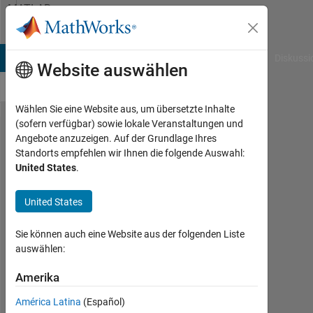
Weiter zum Inhalt
MATLAB
Answers
B Answers
File Exchange
Cody
AI Chat Playground
Diskussi
Website auswählen
Wählen Sie eine Website aus, um übersetzte Inhalte
(sofern verfügbar) sowie lokale Veranstaltungen und
Modules
Angebote anzuzeigen. Auf der Grundlage Ihres
Standorts empfehlen wir Ihnen die folgende Auswahl:
in trial
United States
.
version
not in
United States
home
Sie können auch eine Website aus der folgenden Liste
version
auswählen:
Amerika
Anthony
Atkielski
América Latina
(Español)
8