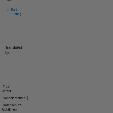
Start
Hunting!
Translated
by
Trust
Center
Handelsmarken
Datenschutz-
Richtlinien