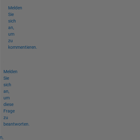
Melden
Sie
sich
an,
um
zu
kommentieren.
Melden
Sie
sich
an,
um
diese
Frage
zu
beantworten.
n,