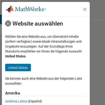
Weiter zum Inhalt
MATLAB
Answers
B Answers
File Exchange
Cody
AI Chat Playground
Diskussi
Website auswählen
Wählen Sie eine Website aus, um übersetzte Inhalte
(sofern verfügbar) sowie lokale Veranstaltungen und
Use
Angebote anzuzeigen. Auf der Grundlage Ihres
Standorts empfehlen wir Ihnen die folgende Auswahl:
inputs of
United States
.
a user
defined
United States
Matlab
Sie können auch eine Website aus der folgenden Liste
function
auswählen:
block as
Amerika
global
variables
América Latina
(Español)