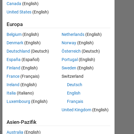
1
Canada
(English)
Antwort
United States
(English)
Antwort
Europa
akzeptiert
Belgium
(English)
Netherlands
(English)
Aktualisiert
Denmark
(English)
Norway
(English)
29 Mai
Deutschland
(Deutsch)
Österreich
(Deutsch)
2017
España
(Español)
Portugal
(English)
21
Finland
(English)
Sweden
(English)
Ansichten
(30 Tage)
France
(Français)
Switzerland
Ireland
(English)
Deutsch
Italia
(Italiano)
English
Luxembourg
(English)
Français
United Kingdom
(English)
Asien-Pazifik
Australia
(English)