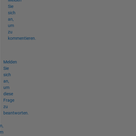
Sie
sich
an,
um
zu
kommentieren.
Melden
Sie
sich
an,
um
diese
Frage
zu
beantworten.
n,
um