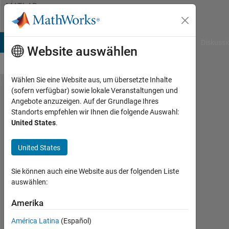
Weiter zum Inhalt
MATLAB
Answers
B Answers
File Exchange
Cody
AI Chat Playground
Diskussi
Website auswählen
Wählen Sie eine Website aus, um übersetzte Inhalte
(sofern verfügbar) sowie lokale Veranstaltungen und
How to
Angebote anzuzeigen. Auf der Grundlage Ihres
Standorts empfehlen wir Ihnen die folgende Auswahl:
solve the
United States
.
below
equation.
United States
Sie können auch eine Website aus der folgenden Liste
Maruti
auswählen:
Patil
29
Amerika
Mai
2017
América Latina
(Español)