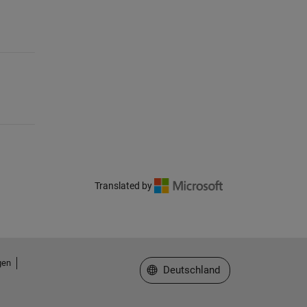
Translated by
gen
Website auswählen
Deutschland