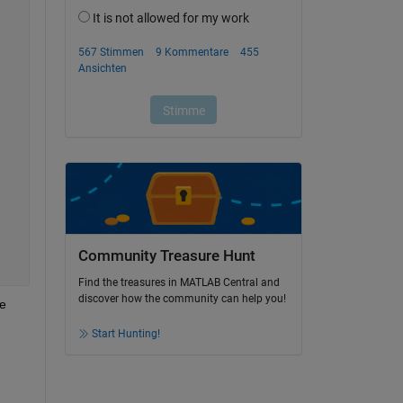
Community Treasure Hunt
Find the treasures in MATLAB Central and
discover how the community can help you!
e 
Start Hunting!