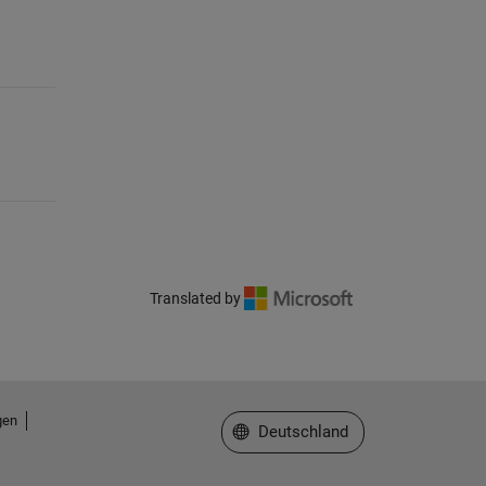
Translated by
gen
Website auswählen
Deutschland