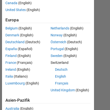
Canada
(English)
United States
(English)
Aktualisiert
25 Mär.
Europa
2017
11
Belgium
(English)
Netherlands
(English)
Ansichten
Denmark
(English)
Norway
(English)
(30 Tage)
Deutschland
(Deutsch)
Österreich
(Deutsch)
España
(Español)
Portugal
(English)
Finland
(English)
Sweden
(English)
France
(Français)
Switzerland
Ireland
(English)
Deutsch
Italia
(Italiano)
English
Luxembourg
(English)
Français
United Kingdom
(English)
H
i
Asien-Pazifik
W
Australia
(English)