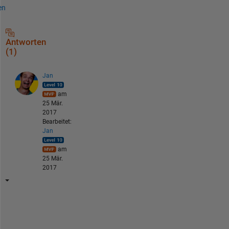
en
Antworten
(1)
Jan
am
25 Mär.
2017
Bearbeitet:
Jan
am
25 Mär.
2017
I
f 