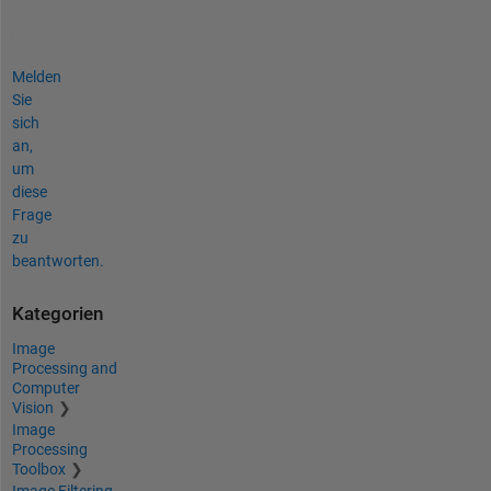
Melden
Sie
sich
an,
um
diese
Frage
zu
beantworten.
Kategorien
Image
Processing and
Computer
Vision
Image
Processing
Toolbox