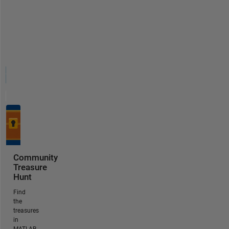
Community
Treasure
Hunt
Find
the
treasures
in