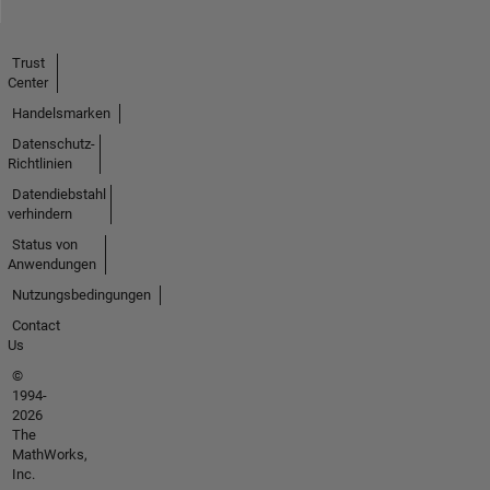
Trust
Center
Handelsmarken
Datenschutz-
Richtlinien
Datendiebstahl
verhindern
Status von
Anwendungen
Nutzungsbedingungen
Contact
Us
©
1994-
2026
The
MathWorks,
Inc.