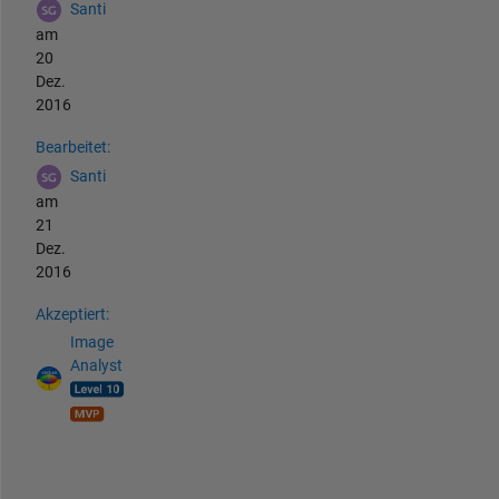
Santi
am
20
Dez.
2016
Bearbeitet:
Santi
am
21
Dez.
2016
Akzeptiert:
Image
Analyst