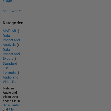
Frage
zu
beantworten.
Kategorien
MATLAB
Data
Import and
Analysis
Data
Import and
Export
Standard
File
Formats
Audio and
Video Data
Mehr zu
Audio and
Video Data
finden Sie in
Hilfe-Center
und
File