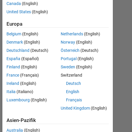
2
Canada
(English)
Antworten
United States
(English)
Aktualisiert
Europa
11 Jun.
Belgium
(English)
Netherlands
(English)
2019
16
Denmark
(English)
Norway
(English)
Ansichten
Deutschland
(Deutsch)
Österreich
(Deutsch)
(30 Tage)
España
(Español)
Portugal
(English)
Finland
(English)
Sweden
(English)
Ältere
France
(Français)
Switzerland
Kommentare
Ireland
(English)
Deutsch
anzeigen
Italia
(Italiano)
English
Luxembourg
(English)
Français
United Kingdom
(English)
T
Asien-Pazifik
r
y
Australia
(English)