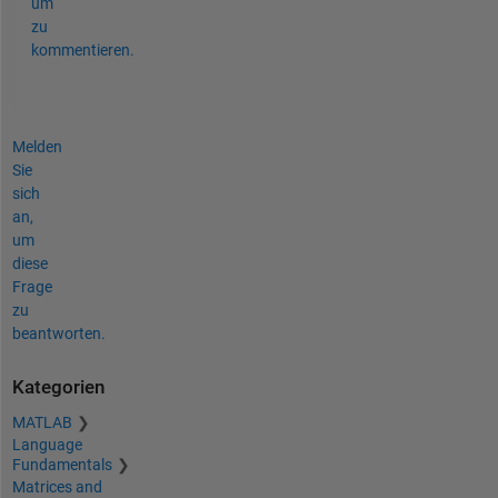
um
zu
kommentieren.
Melden
Sie
sich
an,
um
diese
Frage
zu
beantworten.
Kategorien
MATLAB
Language
Fundamentals
Matrices and