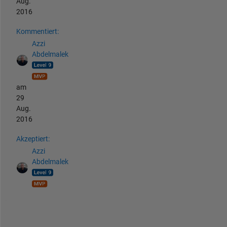
Aug.
2016
Kommentiert:
Azzi
Abdelmalek
am
29
Aug.
2016
Akzeptiert:
Azzi
Abdelmalek