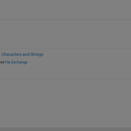
Characters and Strings
nd
File Exchange