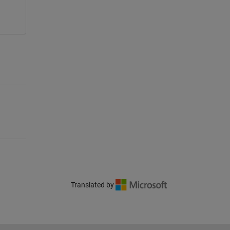
Translated by