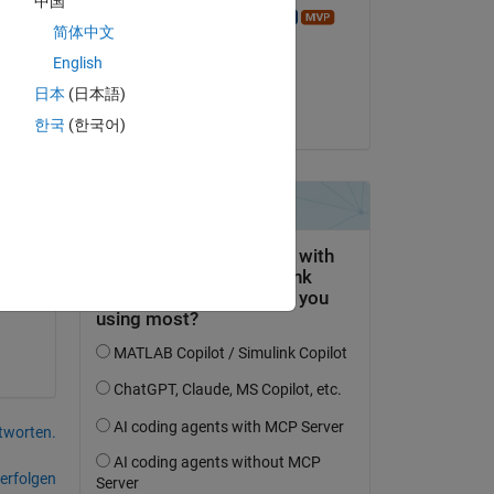
中国
Azzi Abdelmalek
简体中文
am 23 Aug. 2016
English
Akzeptiert:
日本
(日本語)
Guillaume
한국
(한국어)
tworten.
erfolgen