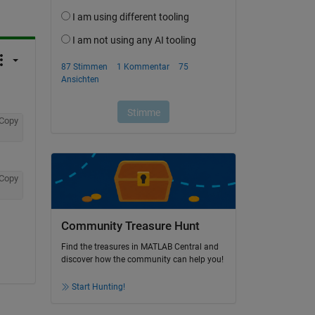
Copy
Copy
Community Treasure Hunt
Find the treasures in MATLAB Central and
discover how the community can help you!
Start Hunting!