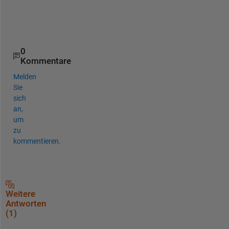
:
)
0
Kommentare
Melden
Sie
sich
an,
um
zu
kommentieren.
Weitere
Antworten
(1)