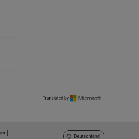
Translated by
gen
Website auswählen
Deutschland