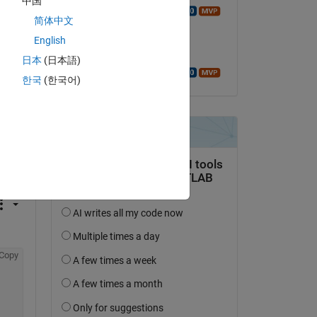
中国
Copy
Walter Roberson
简体中文
am 3 Jan. 2016
English
Akzeptiert:
日本
(日本語)
Walter Roberson
한국
(한국어)
Copy
Copy