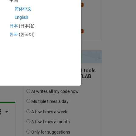
中国
Copy
Stephen23
简体中文
am 3 Nov. 2015
English
Akzeptiert:
日本
(日本語)
Stephen23
한국
(한국어)
tworten.
erfolgen