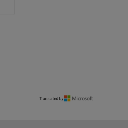
Translated by