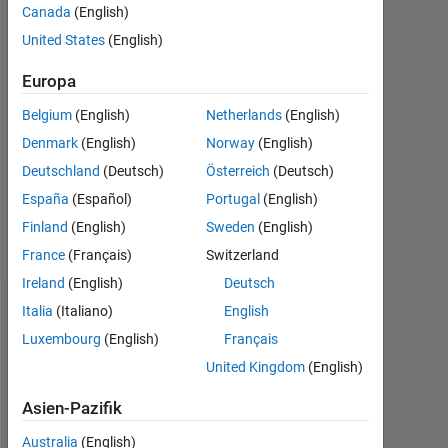
Canada
(English)
23
United States
(English)
Dez.
2011
Europa
2
Antworten
Belgium
(English)
Netherlands
(English)
Denmark
(English)
Norway
(English)
Aktualisiert
Deutschland
(Deutsch)
Österreich
(Deutsch)
6 Okt. 2020
España
(Español)
Portugal
(English)
74
Ansichten
Finland
(English)
Sweden
(English)
(30 Tage)
France
(Français)
Switzerland
Ireland
(English)
Deutsch
Italia
(Italiano)
English
Luxembourg
(English)
Français
United Kingdom
(English)
Asien-Pazifik
Australia
(English)