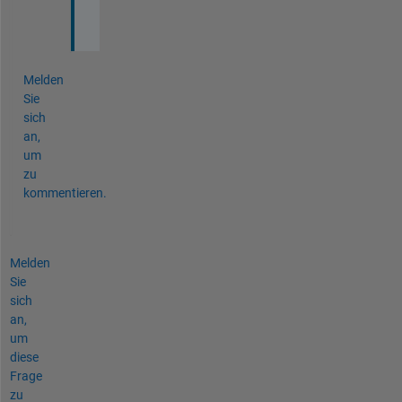
) 
?
Melden
Sie
sich
an,
um
zu
kommentieren.
Melden
Sie
sich
an,
um
diese
Frage
zu