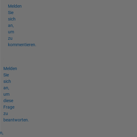
Melden
Sie
sich
an,
um
zu
kommentieren.
Melden
Sie
sich
an,
um
diese
Frage
zu
beantworten.
n,