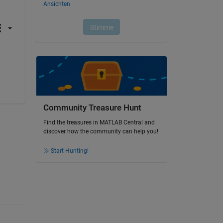
Community Treasure Hunt
Find the treasures in MATLAB Central and
discover how the community can help you!
Start Hunting!