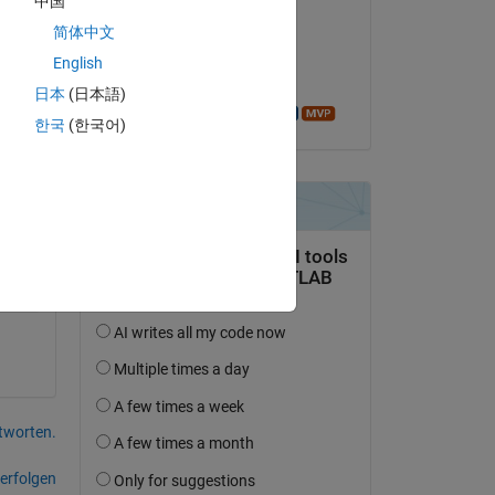
中国
Arwel
简体中文
am 25 Nov. 2021
English
Akzeptiert:
日本
(日本語)
Azzi Abdelmalek
한국
(한국어)
tworten.
erfolgen