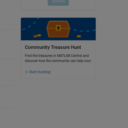
Community Treasure Hunt
Find the treasures in MATLAB Central and
discover how the community can help you!
Start Hunting!