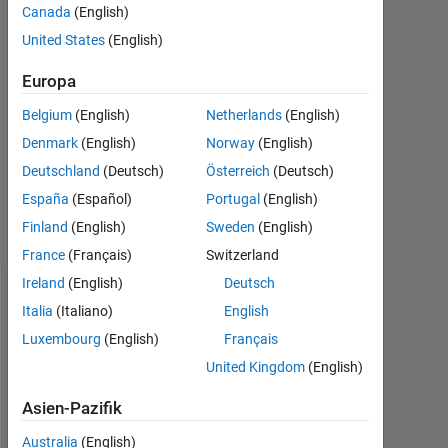
Canada
(English)
2
Antworten
United States
(English)
Europa
Antwort
akzeptiert
Belgium
(English)
Netherlands
(English)
Denmark
(English)
Norway
(English)
Aktualisiert
3 Mär. 2025
Deutschland
(Deutsch)
Österreich
(Deutsch)
27
España
(Español)
Portugal
(English)
Ansichten
Finland
(English)
Sweden
(English)
(30 Tage)
France
(Français)
Switzerland
Ireland
(English)
Deutsch
Italia
(Italiano)
English
Luxembourg
(English)
Français
United Kingdom
(English)
Asien-Pazifik
Australia
(English)