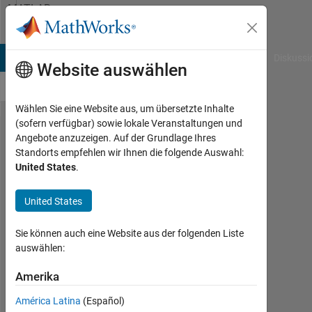
Weiter zum Inhalt
MATLAB
Answers
B Answers
File Exchange
Cody
AI Chat Playground
Diskussi
Website auswählen
Wählen Sie eine Website aus, um übersetzte Inhalte
(sofern verfügbar) sowie lokale Veranstaltungen und
How to
Angebote anzuzeigen. Auf der Grundlage Ihres
Standorts empfehlen wir Ihnen die folgende Auswahl:
interact
United States
.
with a
SLDRT
United States
(Kernel
Sie können auch eine Website aus der folgenden Liste
mode)
auswählen:
simulation
Amerika
using
TCP/IP
América Latina
(Español)