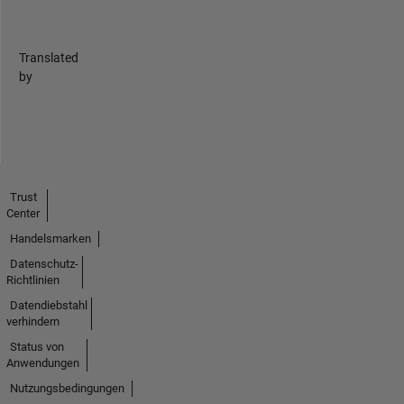
Translated
by
Trust
Center
Handelsmarken
Datenschutz-
Richtlinien
Datendiebstahl
verhindern
Status von
Anwendungen
Nutzungsbedingungen