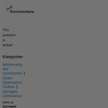
0
Kommentare
This
question
is
locked.
Kategorien
Mathematics
and
Optimization
Global
Optimization
Toolbox
Surrogate
Optimization
Mehr zu
Surrogate