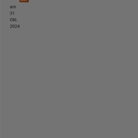
am
31
Okt.
2024