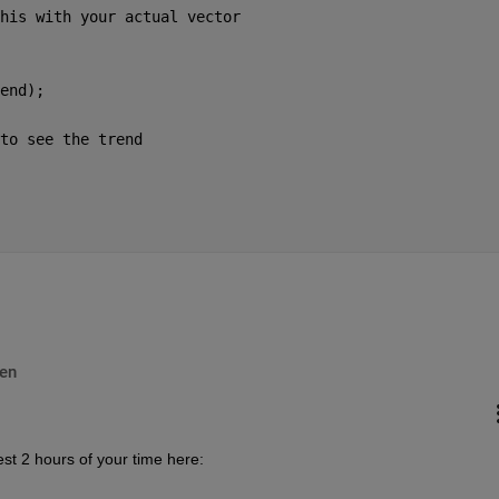
his with your actual vector
end);
to see the trend
en
st 2 hours of your time here: