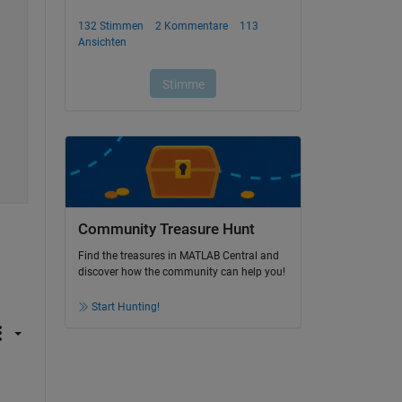
Community Treasure Hunt
Find the treasures in MATLAB Central and
discover how the community can help you!
Start Hunting!