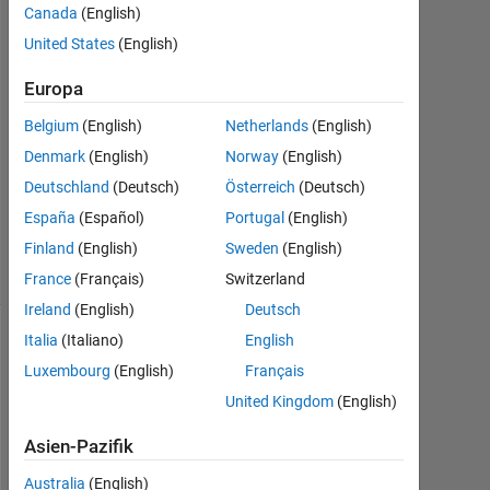
19
Canada
(English)
Jun.
United States
(English)
2024
1
Europa
Antwort
Belgium
(English)
Netherlands
(English)
Aktualisiert
Denmark
(English)
Norway
(English)
25 Jun.
Deutschland
(Deutsch)
Österreich
(Deutsch)
2024
España
(Español)
Portugal
(English)
21
Finland
(English)
Sweden
(English)
Ansichten
(30 Tage)
France
(Français)
Switzerland
Ireland
(English)
Deutsch
Italia
(Italiano)
English
Luxembourg
(English)
Français
United Kingdom
(English)
Asien-Pazifik
Australia
(English)