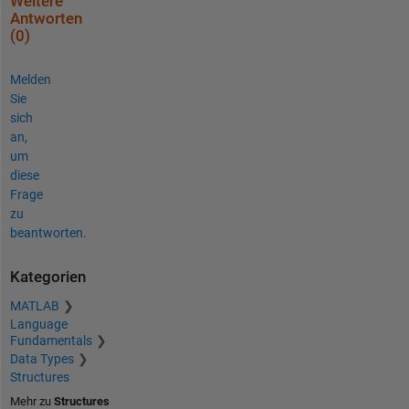
Weitere
Antworten
(0)
Melden
Sie
sich
an,
um
diese
Frage
zu
beantworten.
Kategorien
MATLAB
Language
Fundamentals
Data Types
Structures
Mehr zu
Structures