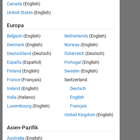
Canada
(English)
Dez.
2023
United States
(English)
5
Antworten
Europa
Belgium
(English)
Netherlands
(English)
Antwort
Denmark
(English)
Norway
(English)
akzeptiert
Deutschland
(Deutsch)
Österreich
(Deutsch)
Aktualisiert
España
(Español)
Portugal
(English)
21 Dez.
Finland
(English)
Sweden
(English)
2023
France
(Français)
Switzerland
29
Ansichten
Ireland
(English)
Deutsch
(30 Tage)
Italia
(Italiano)
English
Luxembourg
(English)
Français
United Kingdom
(English)
Ältere
Kommentare
Asien-Pazifik
anzeigen
Australia
(English)