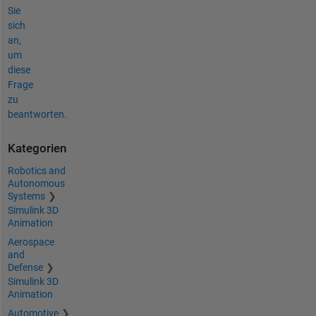
Sie
sich
an,
um
diese
Frage
zu
beantworten.
Kategorien
Robotics and
Autonomous
Systems
Simulink 3D
Animation
Aerospace
and
Defense
Simulink 3D
Animation
Automotive