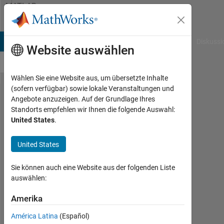
Weiter zum Inhalt
MATLAB
Answers
B Answers
File Exchange
Cody
AI Chat Playground
Diskussi
Website auswählen
Wählen Sie eine Website aus, um übersetzte Inhalte
(sofern verfügbar) sowie lokale Veranstaltungen und
How to
Angebote anzuzeigen. Auf der Grundlage Ihres
Standorts empfehlen wir Ihnen die folgende Auswahl:
add
United States
.
extension
to files
United States
using
Sie können auch eine Website aus der folgenden Liste
MATLAB
auswählen:
Amerika
Masha
20
América Latina
(Español)