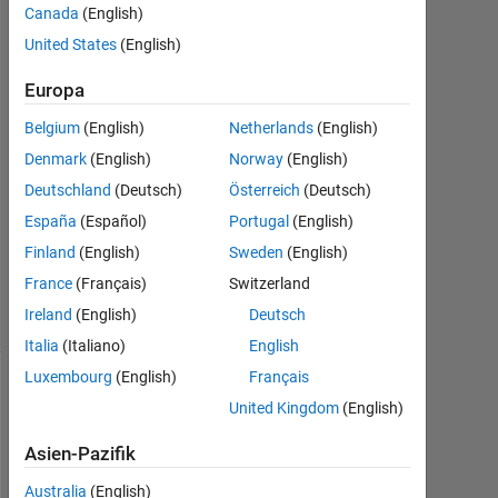
Jun.
Canada
(English)
2023
United States
(English)
2
Antworten
Europa
Antwort
Belgium
(English)
Netherlands
(English)
akzeptiert
Denmark
(English)
Norway
(English)
Deutschland
(Deutsch)
Österreich
(Deutsch)
Aktualisiert
España
(Español)
Portugal
(English)
22 Jun.
2023
Finland
(English)
Sweden
(English)
17
France
(Français)
Switzerland
Ansichten
Ireland
(English)
Deutsch
(30 Tage)
Italia
(Italiano)
English
Luxembourg
(English)
Français
United Kingdom
(English)
Asien-Pazifik
Australia
(English)