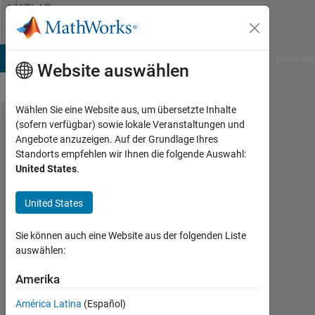
Weiter zum Inhalt
MATLAB
Answers
B Answers
File Exchange
Cody
AI Chat Playground
Diskussi
Website auswählen
Wählen Sie eine Website aus, um übersetzte Inhalte
(sofern verfügbar) sowie lokale Veranstaltungen und
Select last
Angebote anzuzeigen. Auf der Grundlage Ihres
Standorts empfehlen wir Ihnen die folgende Auswahl:
numeric
United States
.
character(s)
of the string
United States
Sie können auch eine Website aus der folgenden Liste
Aleksandra
auswählen:
Budzinska
25
Amerika
Apr.
2023
América Latina
(Español)