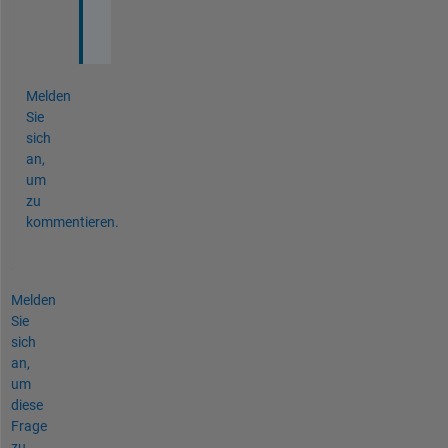
0
'
Melden
Sie
sich
an,
um
zu
kommentieren.
Melden
Sie
sich
an,
um
diese
Frage
zu