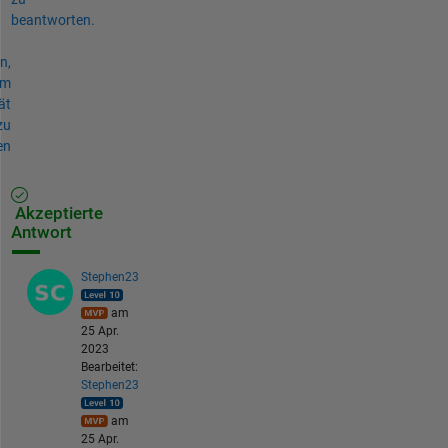
beantworten.
n,
um
ät
zu
en
Akzeptierte
Antwort
Stephen23
am
25 Apr.
2023
Bearbeitet:
Stephen23
am
25 Apr.