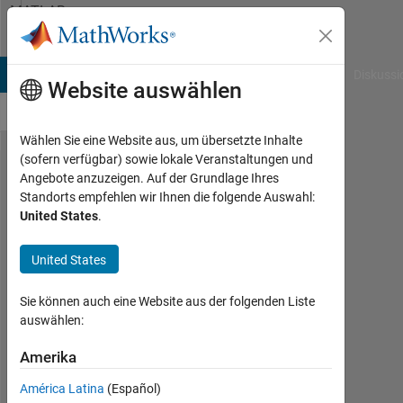
Weiter zum Inhalt
MATLAB
Answers
B Answers
File Exchange
Cody
AI Chat Playground
Diskussi
Website auswählen
Wählen Sie eine Website aus, um übersetzte Inhalte
(sofern verfügbar) sowie lokale Veranstaltungen und
somebody
Angebote anzuzeigen. Auf der Grundlage Ihres
Standorts empfehlen wir Ihnen die folgende Auswahl:
help me
United States
.
please! I've
gone over
United States
the
Sie können auch eine Website aus der folgenden Liste
irritation of
auswählen:
approx_sqrt
Amerika
and the
only way
América Latina
(Español)