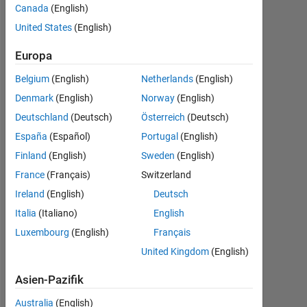
I've got
Canada
(English)
each value
United States
(English)
of the
Europa
function
Belgium
(English)
Netherlands
(English)
while using
Denmark
(English)
Norway
(English)
a calculator
Deutschland
(Deutsch)
Österreich
(Deutsch)
it was if I
España
(Español)
Portugal
(English)
used y=2
Finland
(English)
Sweden
(English)
France
(Français)
Switzerland
Suleman
Ireland
(English)
Deutsch
20
Italia
(Italiano)
English
Feb.
Luxembourg
(English)
Français
2023
1
United Kingdom
(English)
Antwort
Asien-Pazifik
Aktualisiert
Australia
(English)