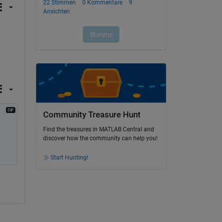
Community Treasure Hunt
Find the treasures in MATLAB Central and
discover how the community can help you!
Start Hunting!