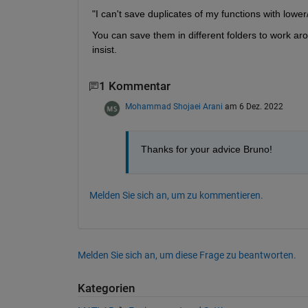
"I can't save duplicates of my functions with lower
You can save them in different folders to work arou
insist.
1 Kommentar
Mohammad Shojaei Arani
am 6 Dez. 2022
Thanks for your advice Bruno!
Melden Sie sich an, um zu kommentieren.
Melden Sie sich an, um diese Frage zu beantworten.
Kategorien