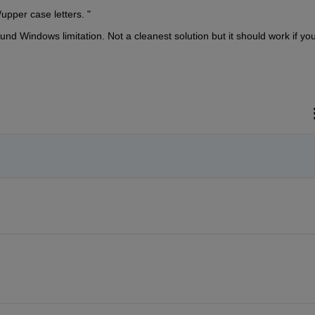
/upper case letters. "
nd Windows limitation. Not a cleanest solution but it should work if you