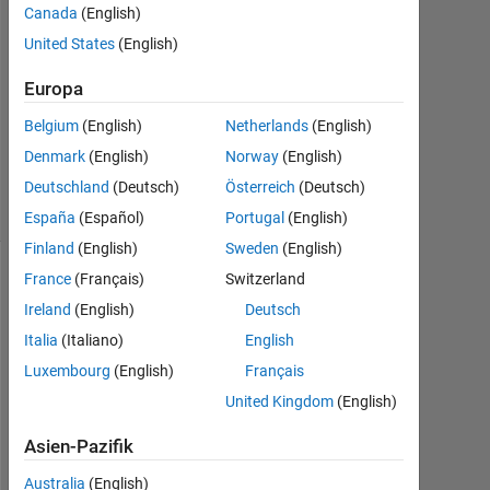
Canada
(English)
4
Antworten
United States
(English)
Europa
Aktualisiert
27 Mär.
Belgium
(English)
Netherlands
(English)
2015
Denmark
(English)
Norway
(English)
5
Ansichten
Deutschland
(Deutsch)
Österreich
(Deutsch)
(30 Tage)
España
(Español)
Portugal
(English)
Finland
(English)
Sweden
(English)
France
(Français)
Switzerland
Ireland
(English)
Deutsch
Italia
(Italiano)
English
Luxembourg
(English)
Français
United Kingdom
(English)
I 
Asien-Pazifik
h
Australia
(English)
a