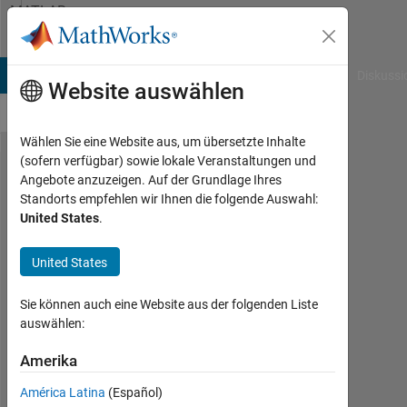
Weiter zum Inhalt
MATLAB
Answers
B Answers
File Exchange
Cody
AI Chat Playground
Diskussi
Website auswählen
Wählen Sie eine Website aus, um übersetzte Inhalte
(sofern verfügbar) sowie lokale Veranstaltungen und
how to
Angebote anzuzeigen. Auf der Grundlage Ihres
Standorts empfehlen wir Ihnen die folgende Auswahl:
speed up
United States
.
my
program?
United States
parallel?
Sie können auch eine Website aus der folgenden Liste
auswählen:
Liqun
Amerika
24
Mär.
América Latina
(Español)
2015