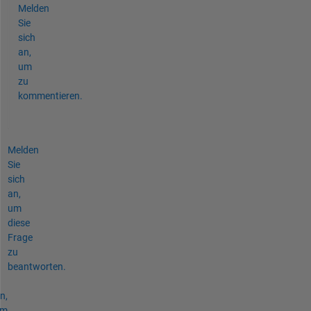
Melden
Sie
sich
an,
um
zu
kommentieren.
Melden
Sie
sich
an,
um
diese
Frage
zu
beantworten.
n,
um