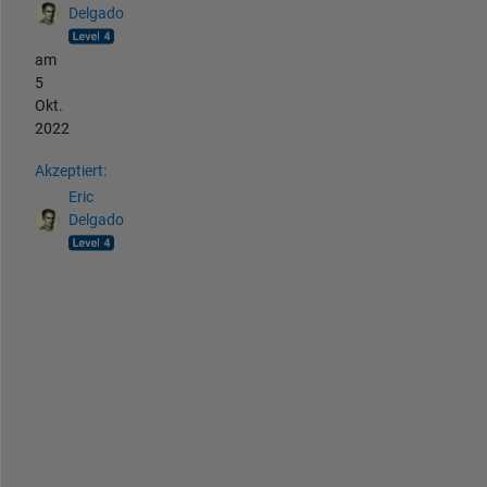
Delgado
am
5
Okt.
2022
Akzeptiert:
Eric
Delgado