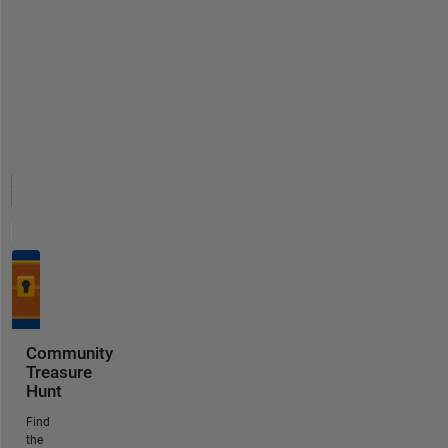
Community
Treasure
Hunt
Find
the