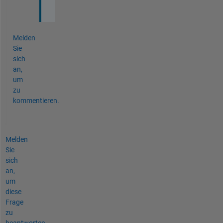
.
Melden
Sie
sich
an,
um
zu
kommentieren.
Melden
Sie
sich
an,
um
diese
Frage
zu
beantworten.