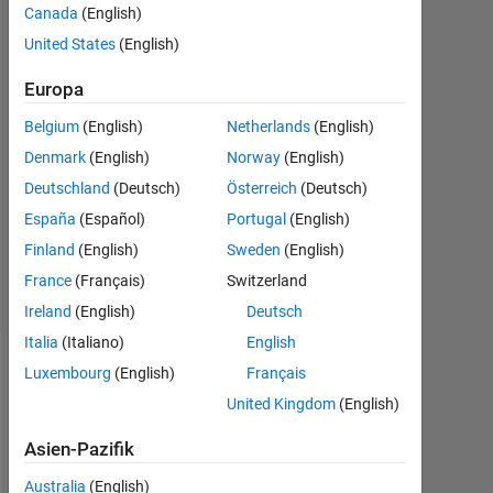
2022
Canada
(English)
1
United States
(English)
Antwort
Europa
Antwort
Belgium
(English)
Netherlands
(English)
akzeptiert
Denmark
(English)
Norway
(English)
Aktualisiert
Deutschland
(Deutsch)
Österreich
(Deutsch)
19 Okt.
España
(Español)
Portugal
(English)
2022
Finland
(English)
Sweden
(English)
9
Ansichten
France
(Français)
Switzerland
(30 Tage)
Ireland
(English)
Deutsch
Italia
(Italiano)
English
Luxembourg
(English)
Français
United Kingdom
(English)
Asien-Pazifik
Australia
(English)