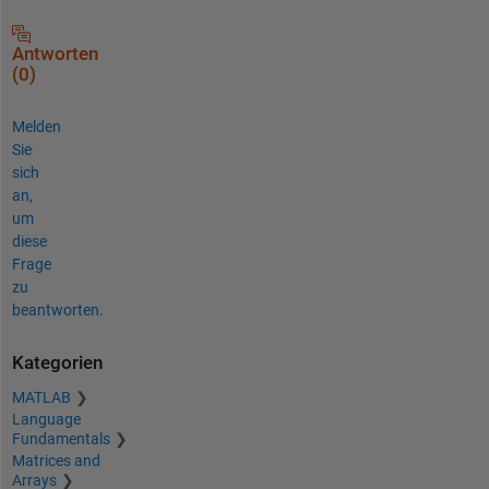
Antworten
(0)
Melden
Sie
sich
an,
um
diese
Frage
zu
beantworten.
Kategorien
MATLAB
Language
Fundamentals
Matrices and
Arrays