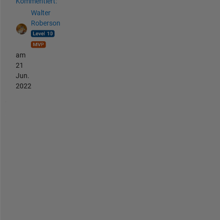
Kommentiert:
Walter
Roberson
am
21
Jun.
2022