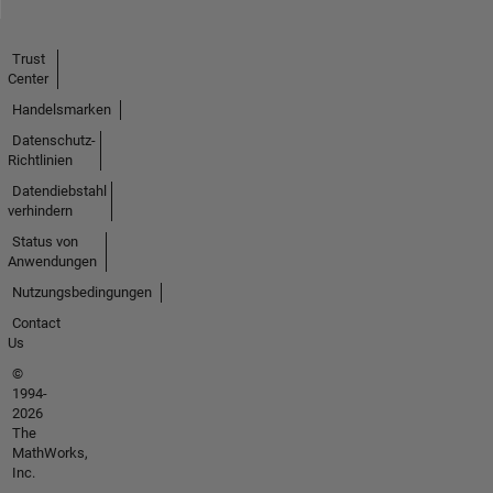
Trust
Center
Handelsmarken
Datenschutz-
Richtlinien
Datendiebstahl
verhindern
Status von
Anwendungen
Nutzungsbedingungen
Contact
Us
©
1994-
2026
The
MathWorks,
Inc.