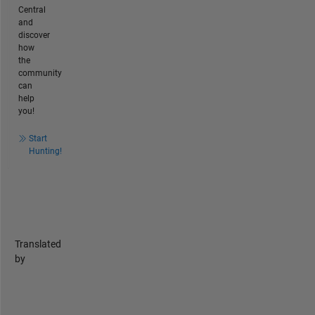
Central
and
discover
how
the
community
can
help
you!
Start
Hunting!
Translated
by