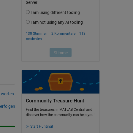
tworten.
Community Treasure Hunt
erfolgen
Find the treasures in MATLAB Central and
discover how the community can help you!
Start Hunting!