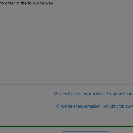
 to order in the following way.
Melden Sie sich an, um diese Frage zu bean
Weiterleiten
Anmelden, um Aktivität zu v