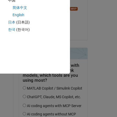
中国
Bearbeitet:
简体中文
Image Analyst
am 10 Jun. 2022
English
日本
(日本語)
Akzeptiert:
한국
(한국어)
Voss