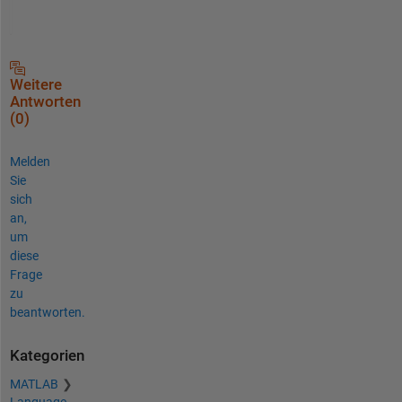
Weitere
Antworten
(0)
Melden
Sie
sich
an,
um
diese
Frage
zu
beantworten.
Kategorien
MATLAB