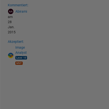
Kommentiert:
Abirami
am
28
Jan.
2015
Akzeptiert:
Image
Analyst