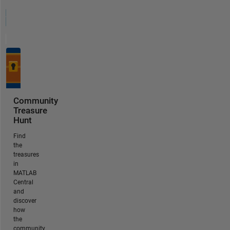
Community
Treasure
Hunt
Find
the
treasures
in
MATLAB
Central
and
discover
how
the
community