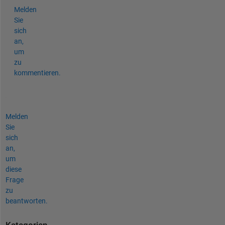
Melden
Sie
sich
an,
um
zu
kommentieren.
Melden
Sie
sich
an,
um
diese
Frage
zu
beantworten.