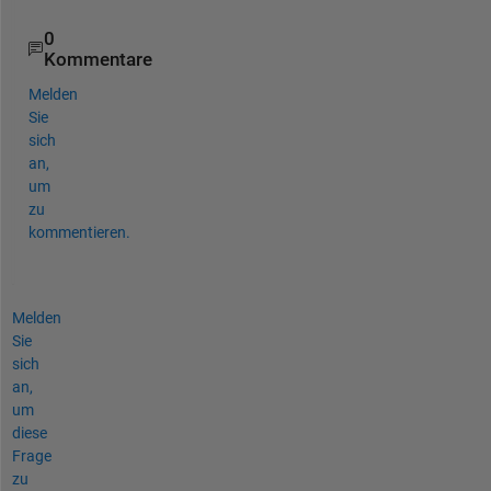
0
Kommentare
Melden
Sie
sich
an,
um
zu
kommentieren.
Melden
Sie
sich
an,
um
diese
Frage
zu