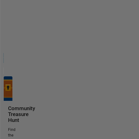
Community
Treasure
Hunt
Find
the