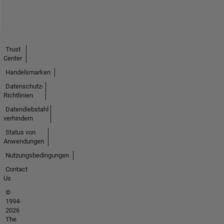
Trust
Center
Handelsmarken
Datenschutz-
Richtlinien
Datendiebstahl
verhindern
Status von
Anwendungen
Nutzungsbedingungen
Contact
Us
©
1994-
2026
The