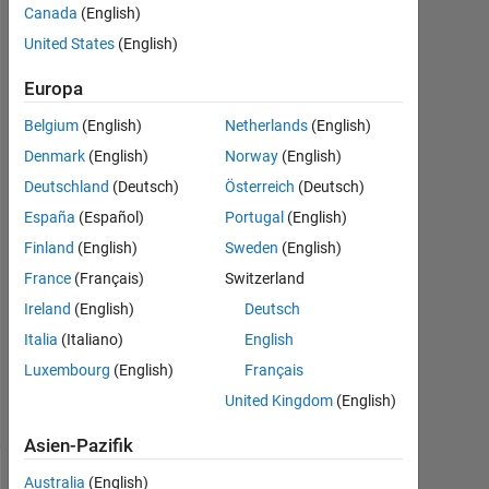
Van de
Canada
(English)
Graaff
United States
(English)
25
Europa
Apr.
2022
Belgium
(English)
Netherlands
(English)
1
Denmark
(English)
Norway
(English)
Antwort
Deutschland
(Deutsch)
Österreich
(Deutsch)
España
(Español)
Portugal
(English)
Antwort
akzeptiert
Finland
(English)
Sweden
(English)
France
(Français)
Switzerland
Aktualisiert
Ireland
(English)
Deutsch
25 Apr.
Italia
(Italiano)
English
2022
13
Luxembourg
(English)
Français
Ansichten
United Kingdom
(English)
(30 Tage)
Asien-Pazifik
Australia
(English)