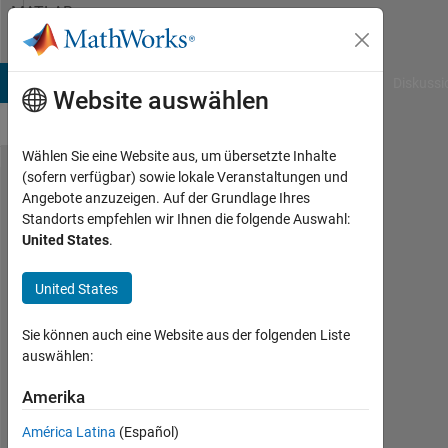
Weiter zum Inhalt
MATLAB
Answers
B Answers
File Exchange
Cody
AI Chat Playground
Diskussi
Website auswählen
Wählen Sie eine Website aus, um übersetzte Inhalte
(sofern verfügbar) sowie lokale Veranstaltungen und
Setfield
Angebote anzuzeigen. Auf der Grundlage Ihres
Standorts empfehlen wir Ihnen die folgende Auswahl:
vs dot
United States
.
indexing
for
United States
deeply
Sie können auch eine Website aus der folgenden Liste
nested
auswählen:
struct
Amerika
Michael
América Latina
(Español)