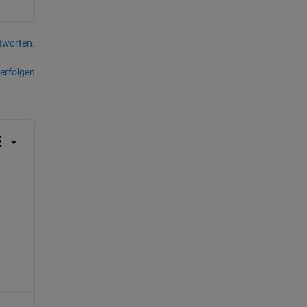
tworten.
erfolgen