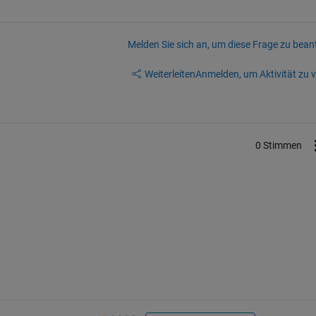
Melden Sie sich an, um diese Frage zu bean
Weiterleiten
Anmelden, um Aktivität zu v
0 Stimmen