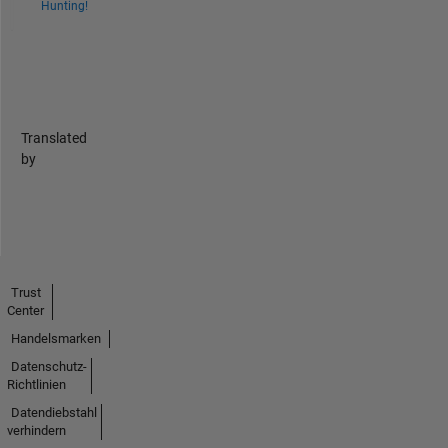
Hunting!
Translated
by
Trust
Center
Handelsmarken
Datenschutz-
Richtlinien
Datendiebstahl
verhindern