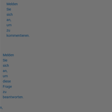
Melden
Sie
sich
an,
um
zu
kommentieren.
Melden
Sie
sich
an,
um
diese
Frage
zu
beantworten.
n,