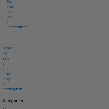
Sie
sich
an,
um
zu
kommentieren.
Melden
Sie
sich
an,
um
diese
Frage
zu
beantworten.
Kategorien
AI and