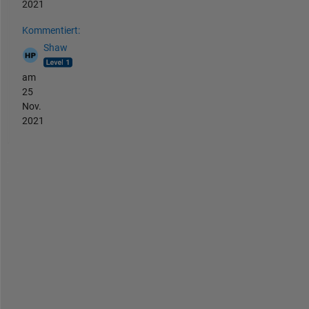
2021
Kommentiert:
Shaw
am
25
Nov.
2021