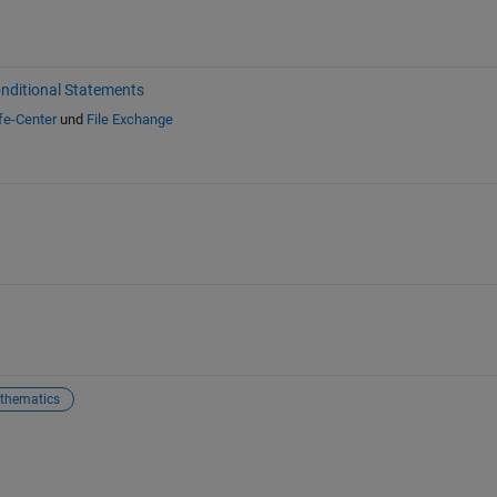
nditional Statements
fe-Center
und
File Exchange
thematics