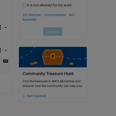
Community Treasure Hunt
Find the treasures in MATLAB Central and
discover how the community can help you!
Start Hunting!