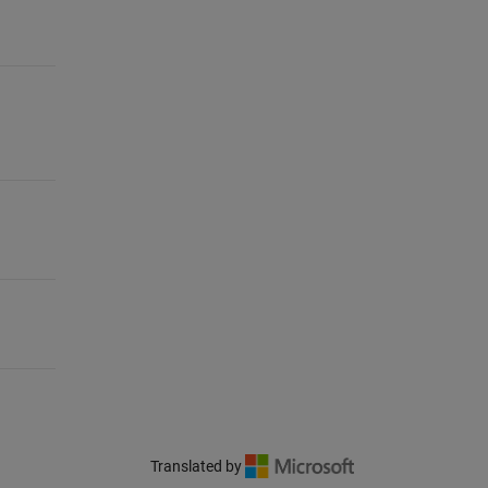
Translated by