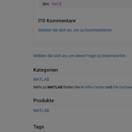
doc 
hold
0 Kommentare
Melden Sie sich an, um zu kommentieren.
Melden Sie sich an, um diese Frage zu beantworten.
Kategorien
MATLAB
Mehr zu
MATLAB
finden Sie in
Hilfe-Center
und
File Exchan
Produkte
MATLAB
Tags