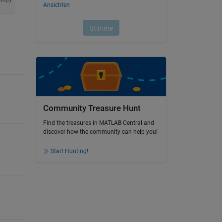
Community Treasure Hunt
Find the treasures in MATLAB Central and
discover how the community can help you!
Start Hunting!