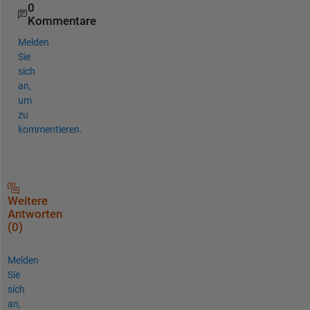
0
Kommentare
Melden
Sie
sich
an,
um
zu
kommentieren.
Weitere
Antworten
(0)
Melden
Sie
sich
an,