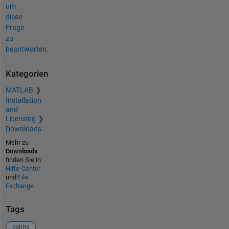
um
diese
Frage
zu
beantworten.
Kategorien
MATLAB
Installation
and
Licensing
Downloads
Mehr zu
Downloads
finden Sie in
Hilfe-Center
und
File
Exchange
Tags
gshhs