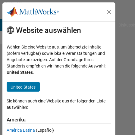
Weiter zum Inhalt
MATLAB
Answers
B Answers
File Exchange
Cody
AI Chat Playground
Diskussi
Website auswählen
Wählen Sie eine Website aus, um übersetzte Inhalte
(sofern verfügbar) sowie lokale Veranstaltungen und
Problem
Angebote anzuzeigen. Auf der Grundlage Ihres
Standorts empfehlen wir Ihnen die folgende Auswahl:
with Cell
United States
.
Arrays
in
United States
GUIDE
Sie können auch eine Website aus der folgenden Liste
auswählen:
B_Richardson
Amerika
30
Jun.
América Latina
(Español)
2011